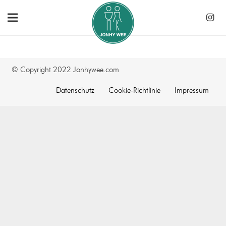
© Copyright 2022 Jonhywee.com
Datenschutz
Cookie-Richtlinie
Impressum