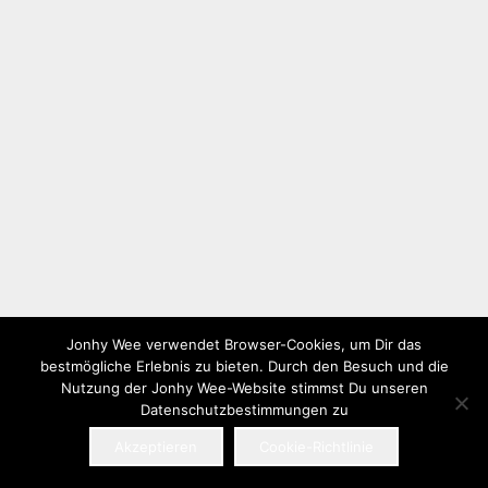
Jonhy Wee verwendet Browser-Cookies, um Dir das
bestmögliche Erlebnis zu bieten. Durch den Besuch und die
Nutzung der Jonhy Wee-Website stimmst Du unseren
Datenschutzbestimmungen zu
Akzeptieren
Cookie-Richtlinie