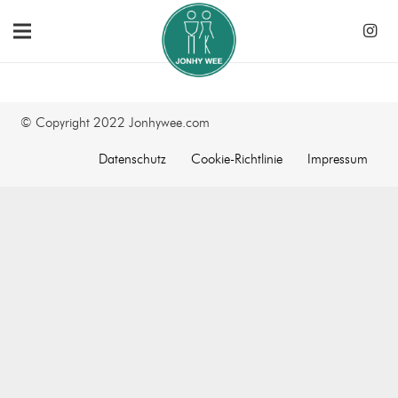
© Copyright 2022 Jonhywee.com
Datenschutz
Cookie-Richtlinie
Impressum