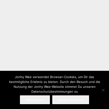
Jonhy Wee verwendet Browser-Cookies, um Dir das
bestmögliche Erlebnis zu bieten. Durch den Besuch und die
Nutzung der Jonhy Wee-Website stimmst Du unseren
Datenschutzbestimmungen zu
Akzeptieren
Cookie-Richtlinie